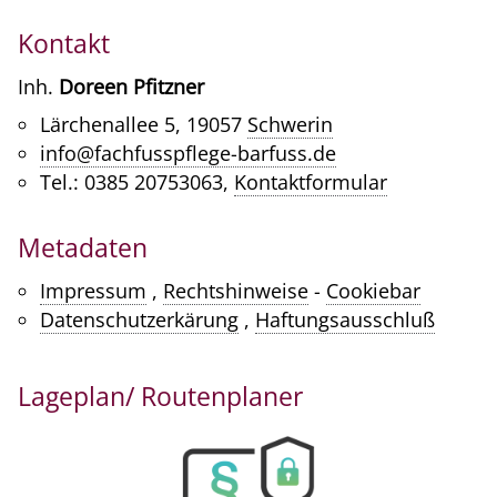
Kontakt
Inh.
Doreen Pfitzner
Lärchenallee 5, 19057
Schwerin
info@fachfusspflege-barfuss.de
Tel.: 0385 20753063,
Kontaktformular
Metadaten
Impressum
,
Rechtshinweise
-
Cookiebar
Datenschutzerkärung
,
Haftungsausschluß
Lageplan/ Routenplaner