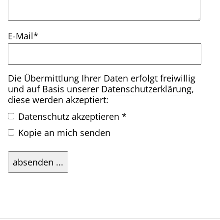
Pflichtfeld
E-Mail
*
Die Übermittlung Ihrer Daten erfolgt freiwillig
und auf Basis unserer
Datenschutzerklärung
,
diese werden akzeptiert:
Datenschutz akzeptieren *
Kopie an mich senden
absenden ...